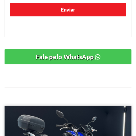
Fale pelo WhatsApp