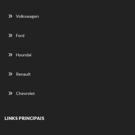
Volkswagen
Ford
Hyundai
Renault
Chevrolet
LINKS PRINCIPAIS