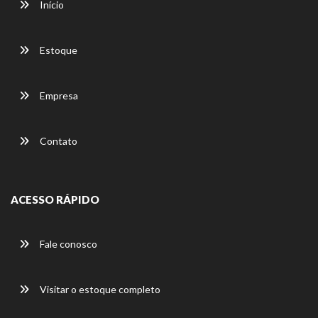
Início
Estoque
Empresa
Contato
ACESSO RÁPIDO
Fale conosco
Visitar o estoque completo