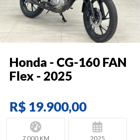
Honda - CG-160 FAN
Flex - 2025
R$ 19.900,00
7.000 KM
2025