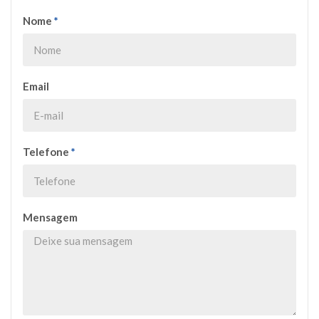
Nome
*
Email
Telefone
*
Mensagem