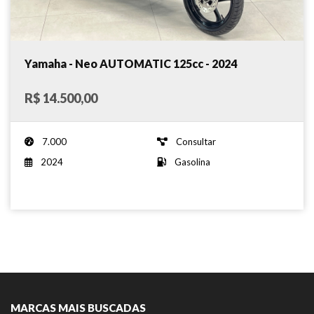
Yamaha - Neo AUTOMATIC 125cc - 2024
R$ 14.500,00
7.000
Consultar
2024
Gasolina
MARCAS MAIS BUSCADAS