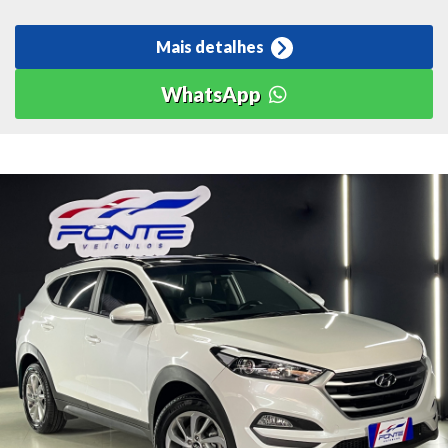
Mais detalhes
WhatsApp