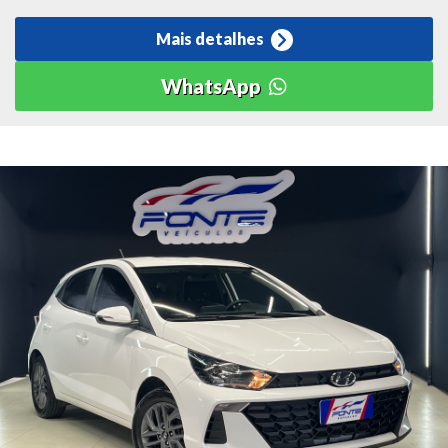
Mais detalhes
WhatsApp