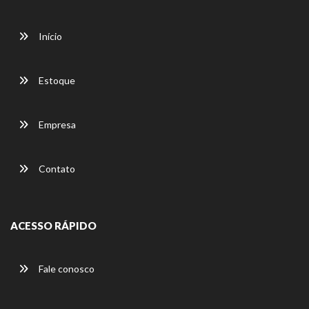
Início
Estoque
Empresa
Contato
ACESSO RÁPIDO
Fale conosco