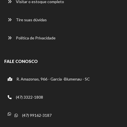
Visitar o estoque completo
Tire suas dúvidas
Política de Privacidade
FALE CONOSCO
R. Amazonas, 966 - Garcia -Blumenau - SC
(47) 3322-1808
(47) 99162-3187