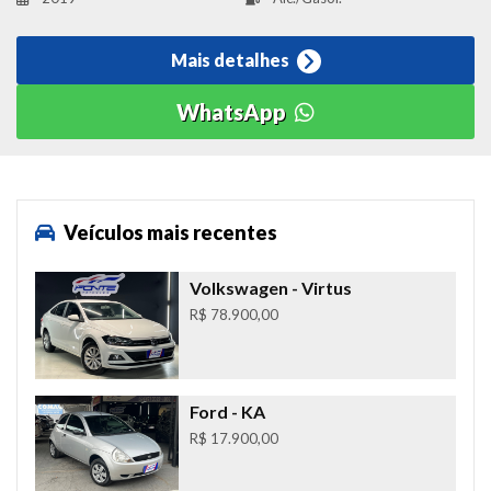
Mais detalhes
WhatsApp
Veículos mais recentes
Volkswagen
- Virtus
R$ 78.900,00
Ford
- KA
R$ 17.900,00