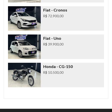
Fiat
- Cronos
R$ 72.900,00
Fiat
- Uno
R$ 39.900,00
Honda
- CG-150
R$ 10.500,00