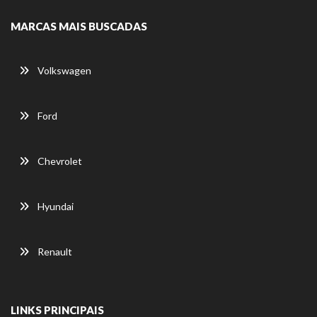
MARCAS MAIS BUSCADAS
Volkswagen
Ford
Chevrolet
Hyundai
Renault
LINKS PRINCIPAIS