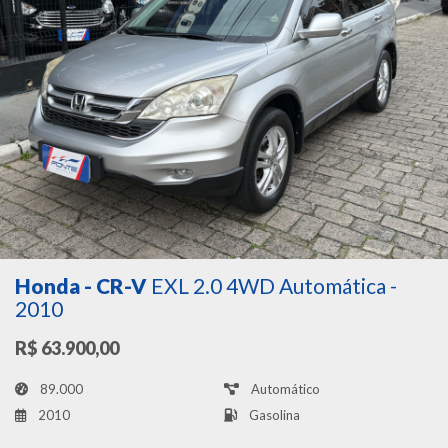
Honda - CR-V
EXL 2.0 4WD Automática -
2010
R$ 63.900,00
89.000
Automático
2010
Gasolina