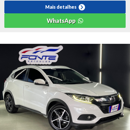
Mais detalhes
WhatsApp