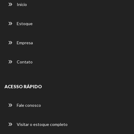
Início
Estoque
Empresa
Contato
ACESSO RÁPIDO
Fale conosco
Visitar o estoque completo