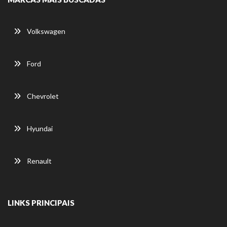
Volkswagen
Ford
Chevrolet
Hyundai
Renault
LINKS PRINCIPAIS