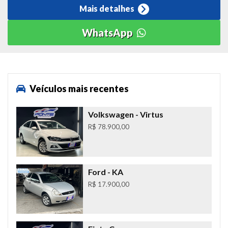
Mais detalhes
WhatsApp
Veículos mais recentes
Volkswagen
- Virtus
R$ 78.900,00
Ford
- KA
R$ 17.900,00