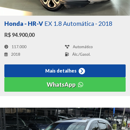
Honda - HR-V
EX 1.8 Automática - 2018
R$ 94.900,00
117.000
Automático
2018
Álc./Gasol.
Mais detalhes
WhatsApp