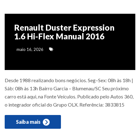
Renault Duster Expression
1.6 Hi-Flex Manual 2016
maio 16, 2026
Desde 1988 realizando bons negócios. Seg–Sex: 08h às 18h |
Sáb: 08h às 13h Bairro Garcia – Blumenau/SC Seu próximo
carro está aqui, na Fonte Veículos. Publicado pelo Autos 360,
o integrador oficial do Grupo OLX. Referência: 3833815
Saiba mais