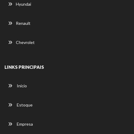
Hyundai
Renault
Chevrolet
LINKS PRINCIPAIS
Início
Estoque
Empresa