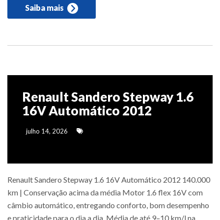
Saiba mais
Renault Sandero Stepway 1.6
16V Automático 2012
julho 14, 2026
Renault Sandero Stepway 1.6 16V Automático 2012 140.000
km | Conservação acima da média Motor 1.6 flex 16V com
câmbio automático, entregando conforto, bom desempenho
e praticidade para o dia a dia. Média de até 9–10 km/l na