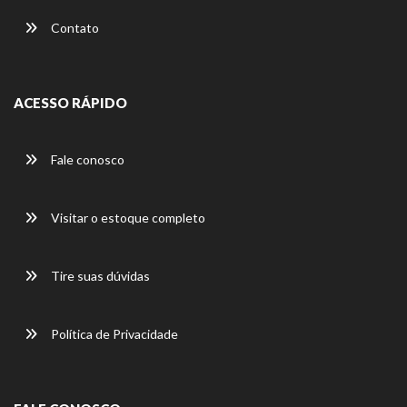
Contato
ACESSO RÁPIDO
Fale conosco
Visitar o estoque completo
Tire suas dúvidas
Política de Privacidade