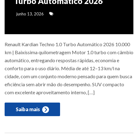
Turbo Automático 2026
junho 13, 2026
Renault Kardian Techno 1.0 Turbo Automático 2026 10.000
km | Baixíssima quilometragem Motor 1.0 turbo com câmbio
automático, entregando respostas rápidas, economia e
conforto para o uso diário. Média de até 12–13 km/l na
cidade, com um conjunto moderno pensado para quem busca
eficiência sem abrir mão do desempenho. SUV compacto
com excelente aproveitamento interno, […]
Saiba mais