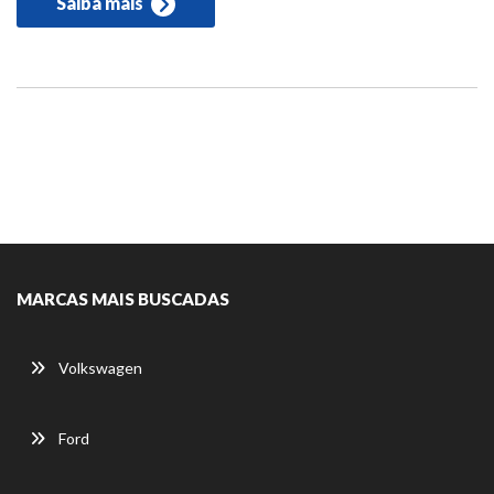
Saiba mais
MARCAS MAIS BUSCADAS
Volkswagen
Ford