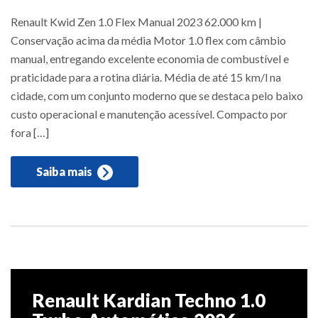
Renault Kwid Zen 1.0 Flex Manual 2023 62.000 km |
Conservação acima da média Motor 1.0 flex com câmbio
manual, entregando excelente economia de combustível e
praticidade para a rotina diária. Média de até 15 km/l na
cidade, com um conjunto moderno que se destaca pelo baixo
custo operacional e manutenção acessível. Compacto por
fora […]
Saiba mais
Renault Kardian Techno 1.0