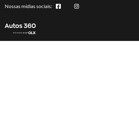
Nossas mídias sociais: