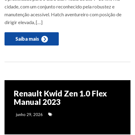
cidade, com um conjunto reconhecido pela robustez e
manutenção acessível. Hatch aventureiro com posição de
dirigir elevada, […]
Saiba mais
Renault Kwid Zen 1.0 Flex
Manual 2023
junho 29, 2026