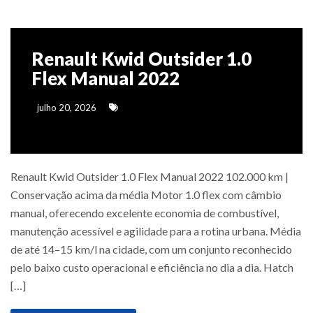
Renault Kwid Outsider 1.0
Flex Manual 2022
julho 20, 2026
Renault Kwid Outsider 1.0 Flex Manual 2022 102.000 km |
Conservação acima da média Motor 1.0 flex com câmbio
manual, oferecendo excelente economia de combustível,
manutenção acessível e agilidade para a rotina urbana. Média
de até 14–15 km/l na cidade, com um conjunto reconhecido
pelo baixo custo operacional e eficiência no dia a dia. Hatch
[…]