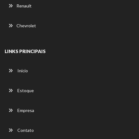
Renault
Chevrolet
LINKS PRINCIPAIS
Início
Estoque
Empresa
Contato