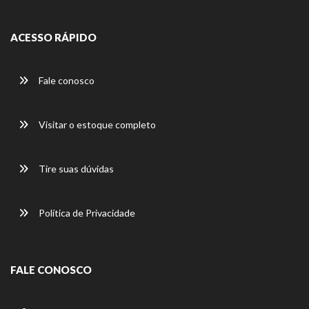
ACESSO RÁPIDO
Fale conosco
Visitar o estoque completo
Tire suas dúvidas
Política de Privacidade
FALE CONOSCO