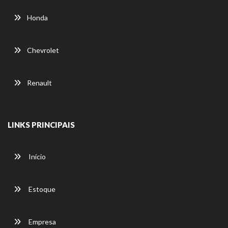
Honda
Chevrolet
Renault
LINKS PRINCIPAIS
Início
Estoque
Empresa