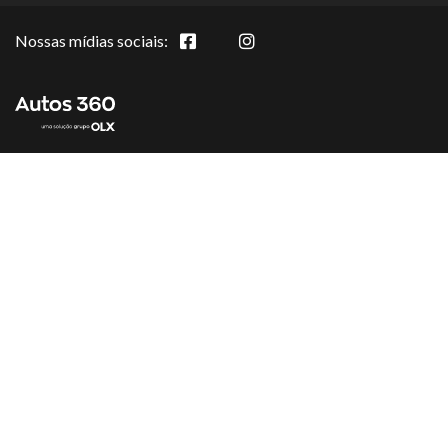
Nossas mídias sociais: