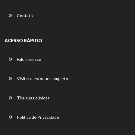
Contato
ACESSO RÁPIDO
Fale conosco
Visitar o estoque completo
Tire suas dúvidas
Política de Privacidade