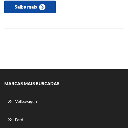
Saiba mais
MARCAS MAIS BUSCADAS
Volkswagen
Ford