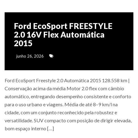
Ford EcoSport FREESTYLE
2.0 16V Flex Automática
2015
junho 26, 2026
Ford EcoSport Freestyle 2.0 Automática 2015 128.558 km |
Conservação acima da média Motor 2.0 flex com câmbio
automático, entregando desempenho consistente e conforto
para o uso urbano e viagens. Média de até 8–9 km/l na
cidade, com um conjunto reconhecido pela robustez e
versatilidade. SUV compacto com posição de dirigir elevada,
bom espaço interno […]