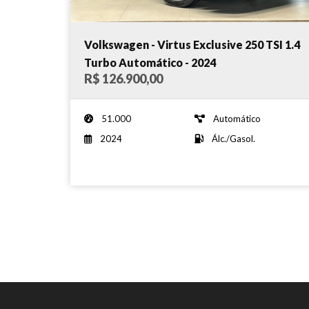
Volkswagen - Virtus Exclusive 250 TSI 1.4
Turbo Automático - 2024
R$ 126.900,00
51.000
Automático
2024
Álc./Gasol.