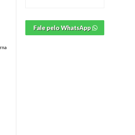
Fale pelo WhatsApp
erna