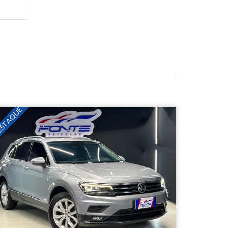
STAQUE