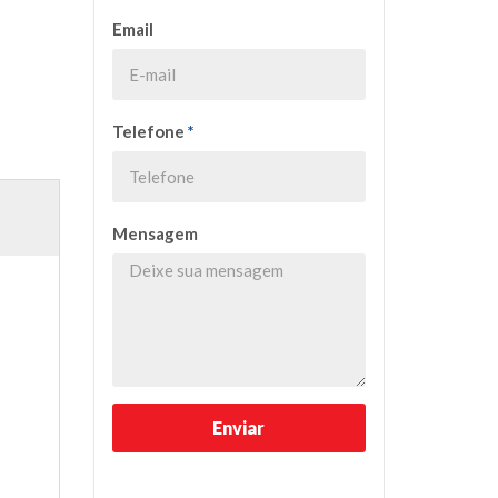
Email
Telefone
*
Mensagem