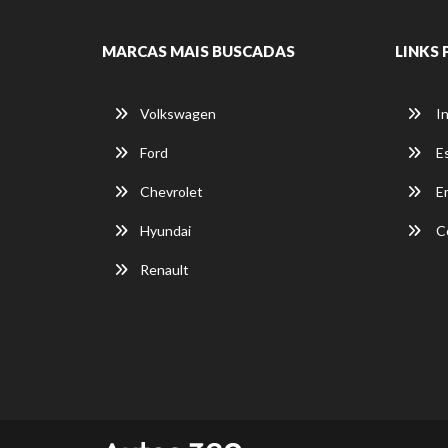
MARCAS MAIS BUSCADAS
LINKS 
Volkswagen
In
Ford
E
Chevrolet
E
Hyundai
C
Renault