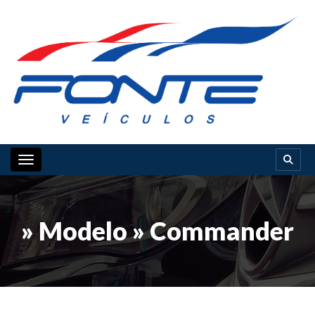
Toggle navigation
» Modelo » Commander