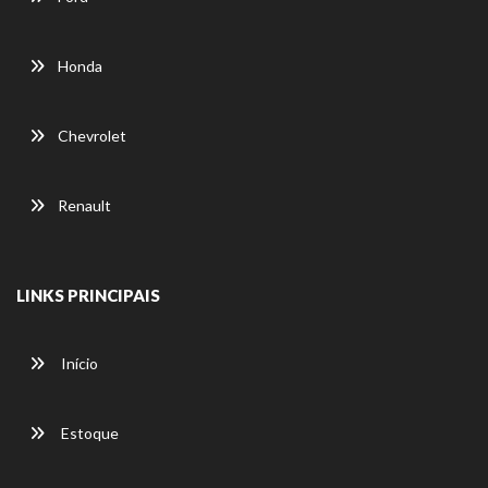
Honda
Chevrolet
Renault
LINKS PRINCIPAIS
Início
Estoque