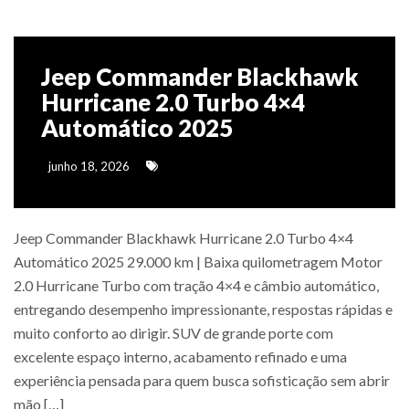
Jeep Commander Blackhawk
Hurricane 2.0 Turbo 4×4
Automático 2025
junho 18, 2026
Jeep Commander Blackhawk Hurricane 2.0 Turbo 4×4
Automático 2025 29.000 km | Baixa quilometragem Motor
2.0 Hurricane Turbo com tração 4×4 e câmbio automático,
entregando desempenho impressionante, respostas rápidas e
muito conforto ao dirigir. SUV de grande porte com
excelente espaço interno, acabamento refinado e uma
experiência pensada para quem busca sofisticação sem abrir
mão […]