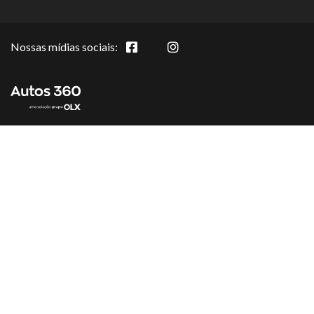
Nossas mídias sociais: