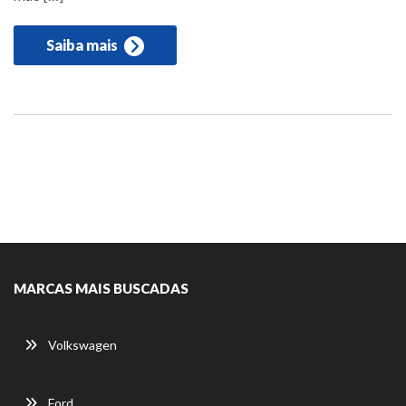
Saiba mais
MARCAS MAIS BUSCADAS
Volkswagen
Ford