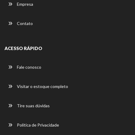
Empresa
Contato
ACESSO RÁPIDO
Fale conosco
Visitar o estoque completo
Tire suas dúvidas
Política de Privacidade