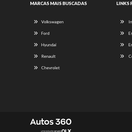
MARCAS MAIS BUSCADAS
LINKS 
Volkswagen
In
Ford
E
Hyundai
E
Renault
C
Chevrolet