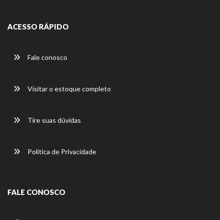
ACESSO RÁPIDO
Fale conosco
Visitar o estoque completo
Tire suas dúvidas
Política de Privacidade
FALE CONOSCO