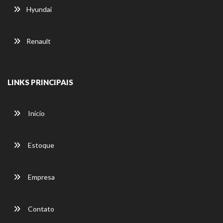
Hyundai
Renault
LINKS PRINCIPAIS
Início
Estoque
Empresa
Contato